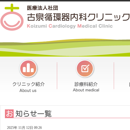
2025年 11月 12日 09:26