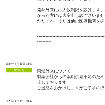
発熱外来には人数制限を設けます。
かった方には大変申し訳ございませ
ただくか、または他の医療機関を探
------------------------------------------------
----------
2024年 3月 15日 12:00
お知らせ
禁煙外来について
製薬会社からの薬剤供給不足のため
止しております
ご迷惑をおかけしますがご了承のほ
2023年 1月 19日 09:47