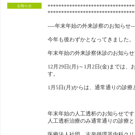
********************************
お知らせ
********************************
----年末年始の外来診察のお知らせ---
今年も後わずかとなってきました。
年末年始の外来診察休診のお知らせ
12月29日(月)～1月2日(金)まで
す。
1月5日(月)からは、通常通りの診
年末年始の人工透析のお知らせです
人工透析治療のみ通常通りの診療と
医療法人社団 古泉循環器内科クリ